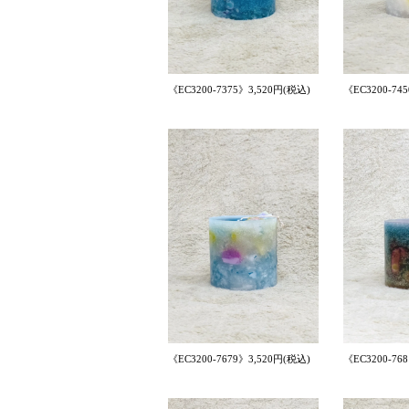
《EC3200-7375》3,520円(税込)
《EC3200-74
《EC3200-7679》3,520円(税込)
《EC3200-76