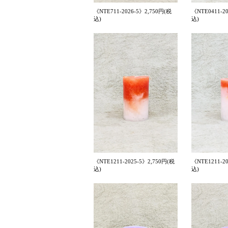
《NTE711-2026-5》2,750円(税
《NTE0411-2
込)
込)
《NTE1211-2025-5》2,750円(税
《NTE1211-2
込)
込)