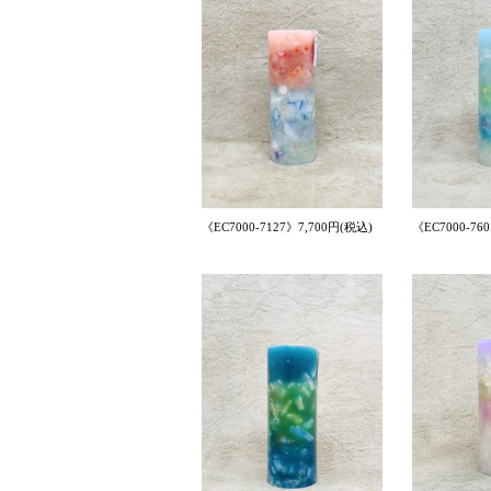
《EC7000-7127》7,700円(税込)
《EC7000-76