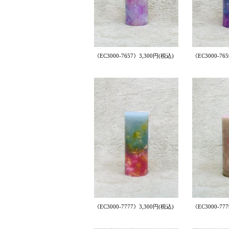
《EC3000-7657》3,300円(税込)
《EC3000-76
《EC3000-7777》3,300円(税込)
《EC3000-77