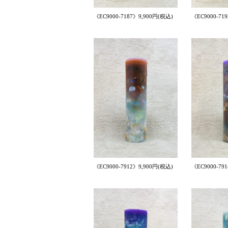
《EC9000-7187》9,900円(税込)
《EC9000-71
《EC9000-7912》9,900円(税込)
《EC9000-79