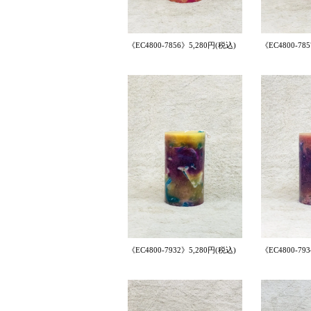
《EC4800-7856》5,280円(税込)
《EC4800-78
《EC4800-7932》5,280円(税込)
《EC4800-79