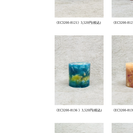
《EC3200-8121》3,520円(税込)
《EC3200-81
《EC3200-8136 》3,520円(税込)
《EC3200-81