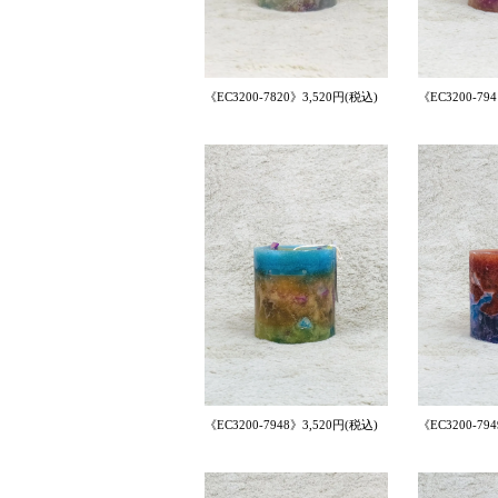
《EC3200-7820》3,520円(税込)
《EC3200-79
《EC3200-7948》3,520円(税込)
《EC3200-79