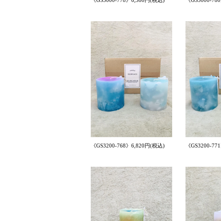
《GS3000-778》6,380円(税込)
《GS3000-78
《GS3200-768》6,820円(税込)
《GS3200-77