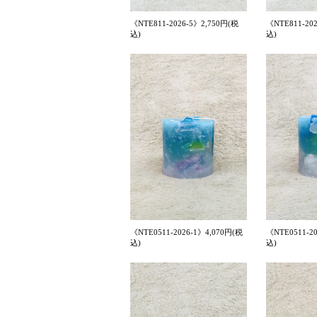
《NTE811-2026-5》2,750円(税
《NTE811-20
込)
込)
《NTE0511-2026-1》4,070円(税
《NTE0511-2
込)
込)