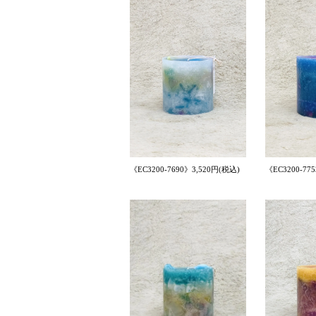
《EC3200-7690》3,520円(税込)
《EC3200-77