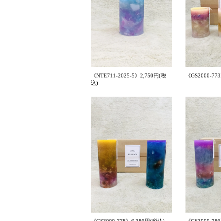
《NTE711-2025-5》2,750円(税
《GS2000-77
込)