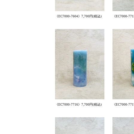
《EC7000-7604》7,700円(税込)
《EC7000-77
《EC7000-7716》7,700円(税込)
《EC7000-77