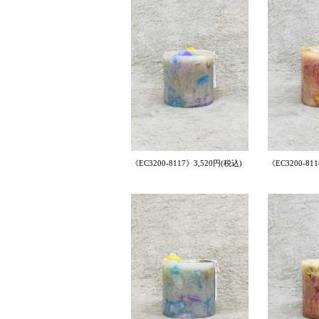
《EC3200-8117》3,520円(税込)
《EC3200-81