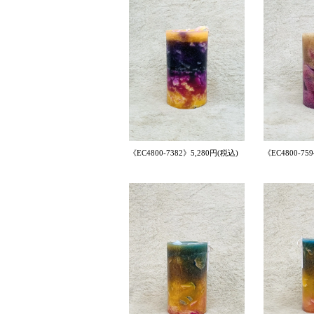
《EC4800-7382》5,280円(税込)
《EC4800-75