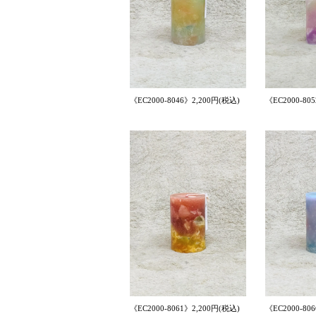
《EC2000-8046》2,200円(税込)
《EC2000-80
《EC2000-8061》2,200円(税込)
《EC2000-80