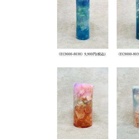
《EC9000-8038》9,900円(税込)
《EC9000-80