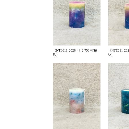
《NTE611-2026-4》2,750円(税
《NTE611-20
込)
込)