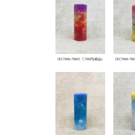
《EC7000-7800》7,700円(税込)
《EC7000-78