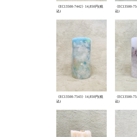
《EC13500-7442》14,850円(税
《EC13500-7
込)
込)
《EC13500-7543》14,850円(税
《EC13500-7
込)
込)