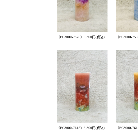
《EC3000-7526》3,300円(税込)
《EC3000-75
《EC3000-7615》3,300円(税込)
《EC3000-76