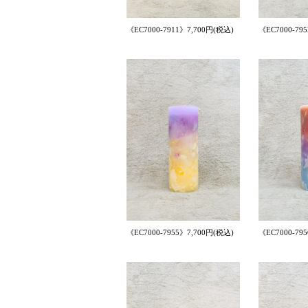
《EC7000-7911》7,700円(税込)
《EC7000-79
《EC7000-7955》7,700円(税込)
《EC7000-79