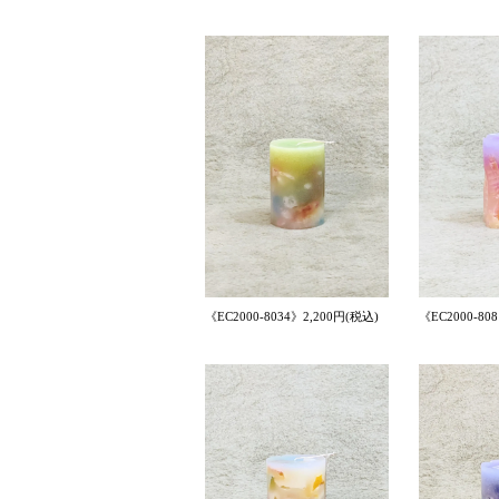
《EC2000-8034》2,200円(税込)
《EC2000-80