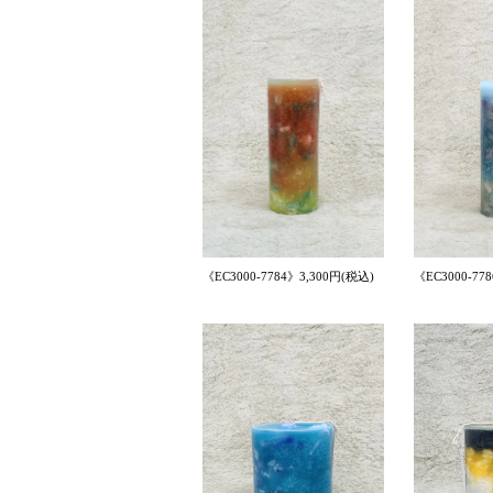
《EC3000-7784》3,300円(税込)
《EC3000-77