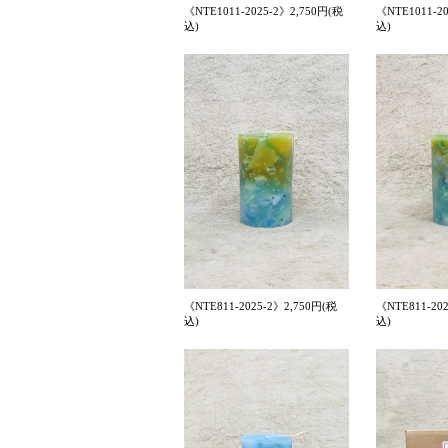
《NTE1011-2025-2》2,750円(税
《NTE1011-2
込)
込)
《NTE811-2025-2》2,750円(税
《NTE811-20
込)
込)