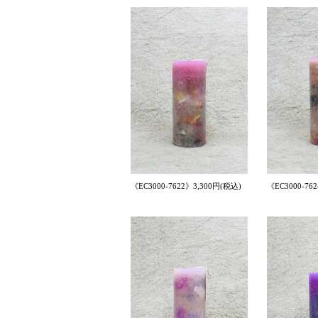
《EC3000-7622》3,300円(税込)
《EC3000-76