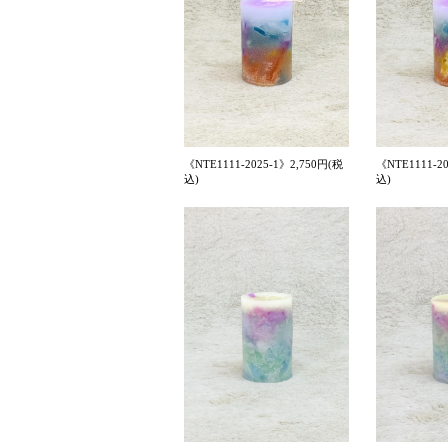
《NTE1111-2025-1》2,750円(税
《NTE1111-2
込)
込)