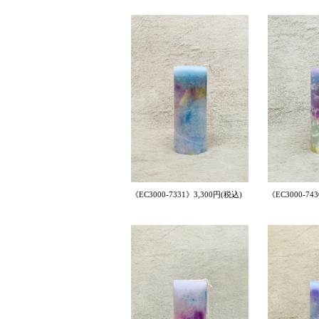
《EC3000-7331》3,300円(税込)
《EC3000-74