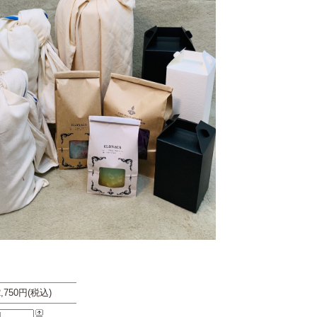
2,750円(税込)