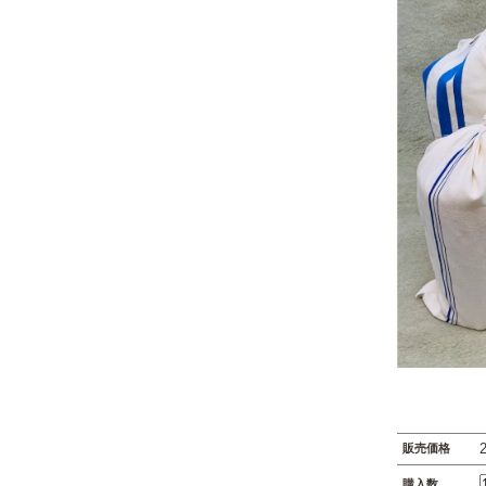
販売価格
購入数