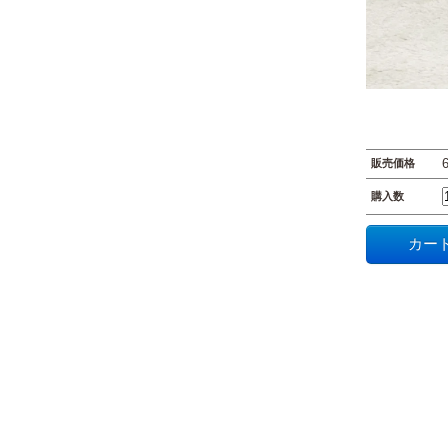
販売価格
購入数