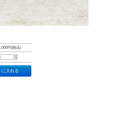
6,000円(税込)