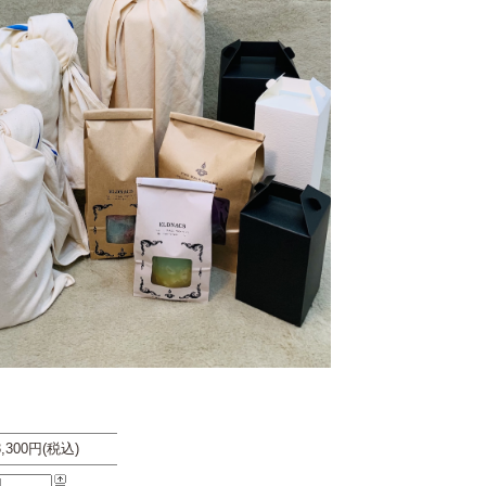
3,300円(税込)