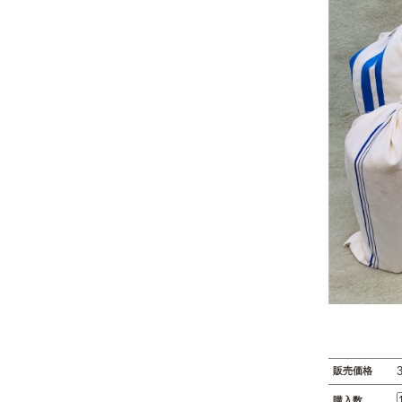
販売価格
購入数