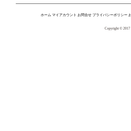
ホーム
マイアカウント
お問合せ
プライバシーポリシー
Copyright © 2017