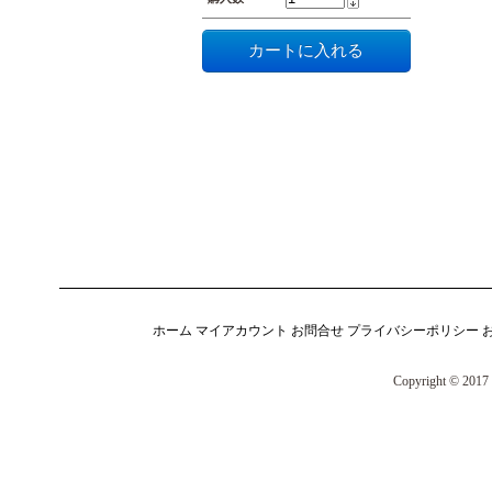
ホーム
マイアカウント
お問合せ
プライバシーポリシー
Copyright © 2017