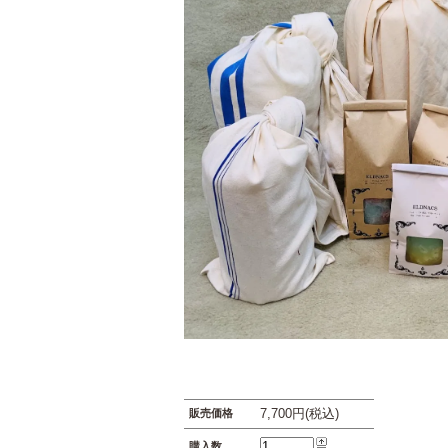
7,700円(税込)
販売価格
購入数