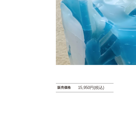
15,950円(税込)
販売価格