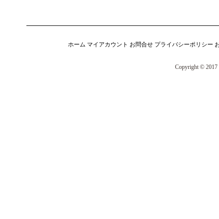
ホーム
マイアカウント
お問合せ
プライバシーポリシー
Copyright © 2017