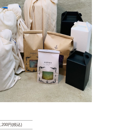
2,200円(税込)