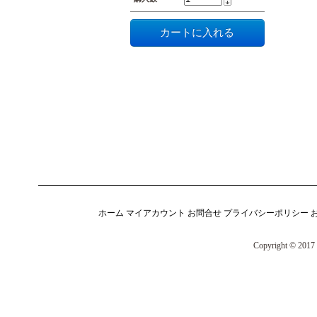
ホーム
マイアカウント
お問合せ
プライバシーポリシー
Copyright © 2017