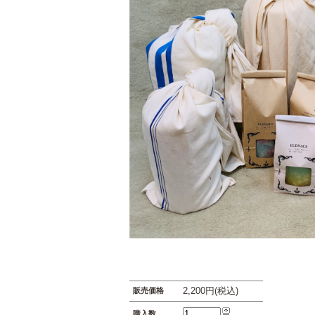
2,200円(税込)
販売価格
購入数