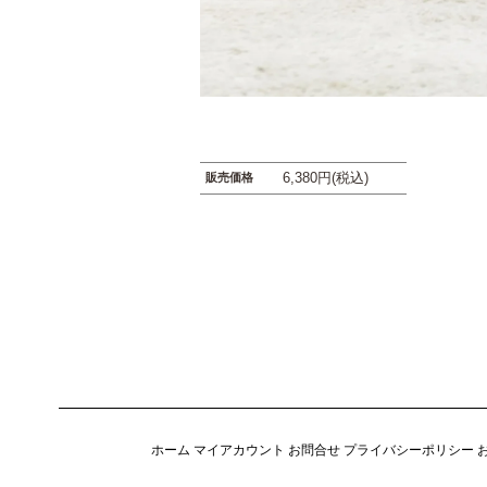
6,380円(税込)
販売価格
ホーム
マイアカウント
お問合せ
プライバシーポリシー