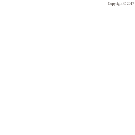
Copyright © 2017