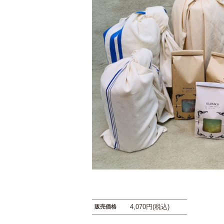
4,070円(税込)
販売価格