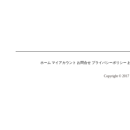
ホーム
マイアカウント
お問合せ
プライバシーポリシー
Copyright © 2017