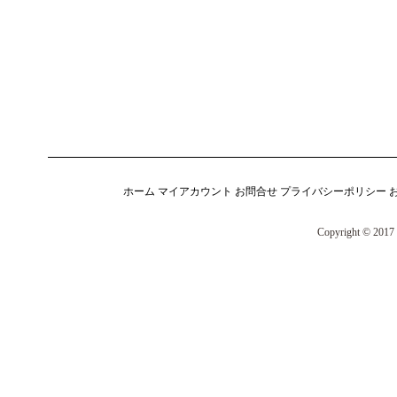
ホーム
マイアカウント
お問合せ
プライバシーポリシー
Copyright © 2017