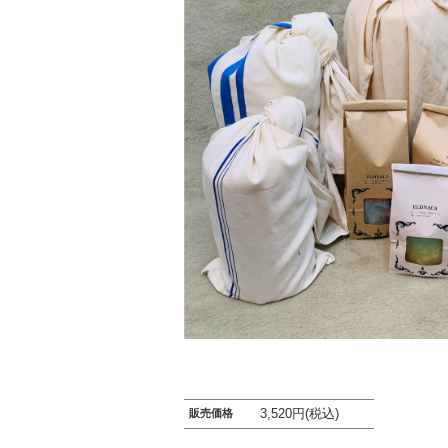
3,520円(税込)
販売価格