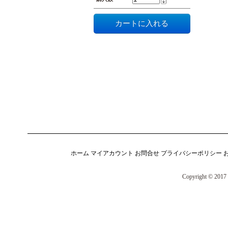
ホーム
マイアカウント
お問合せ
プライバシーポリシー
Copyright © 2017