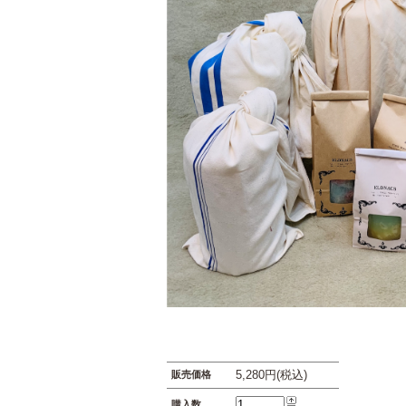
5,280円(税込)
販売価格
購入数