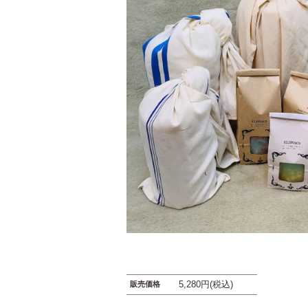
5,280円(税込)
販売価格