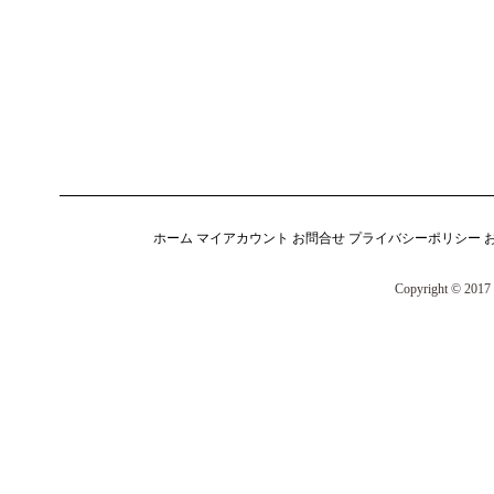
ホーム
マイアカウント
お問合せ
プライバシーポリシー
Copyright © 2017