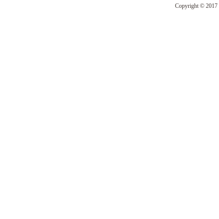
Copyright © 2017