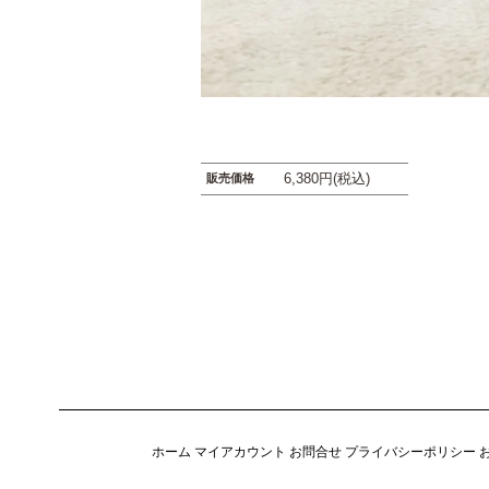
6,380円(税込)
販売価格
ホーム
マイアカウント
お問合せ
プライバシーポリシー