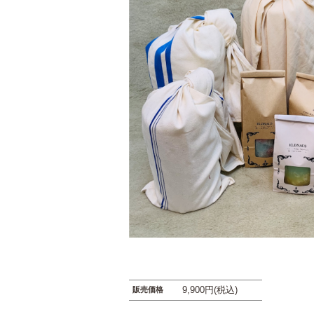
9,900円(税込)
販売価格