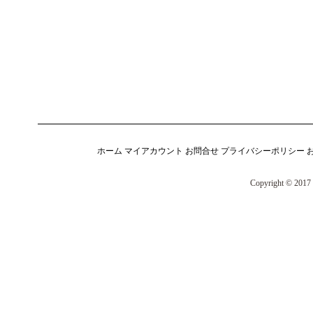
ホーム
マイアカウント
お問合せ
プライバシーポリシー
Copyright © 2017