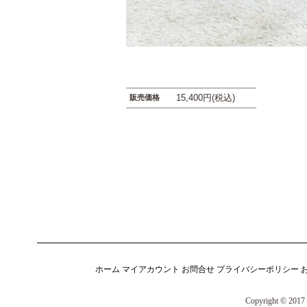
15,400円(税込)
販売価格
ホーム
マイアカウント
お問合せ
プライバシーポリシー
Copyright © 2017