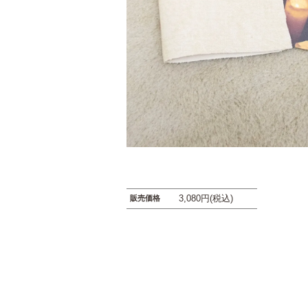
3,080円(税込)
販売価格