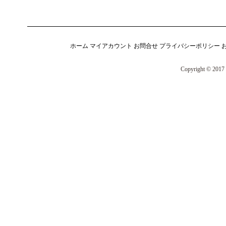
ホーム
マイアカウント
お問合せ
プライバシーポリシー
Copyright © 2017