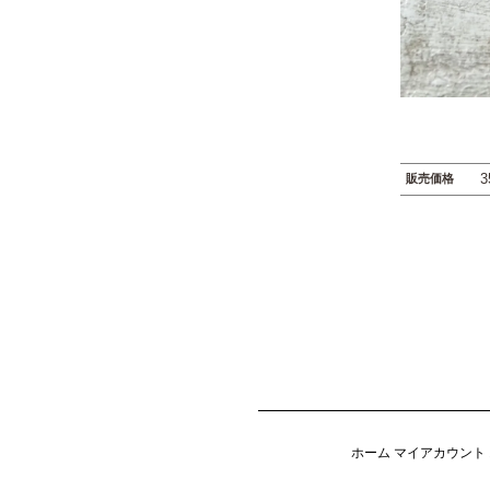
3
販売価格
ホーム
マイアカウント