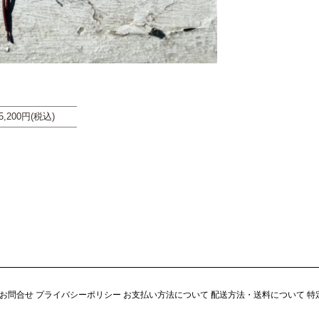
5,200円(税込)
お問合せ
プライバシーポリシー
お支払い方法について
配送方法・送料について
特