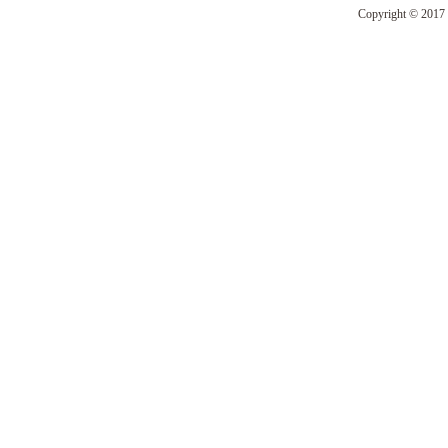
Copyright © 2017