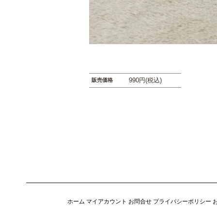
990円(税込)
販売価格
ホーム
マイアカウント
お問合せ
プライバシーポリシー