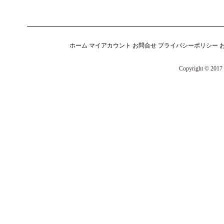
ホーム
マイアカウント
お問合せ
プライバシーポリシー
Copyright © 2017