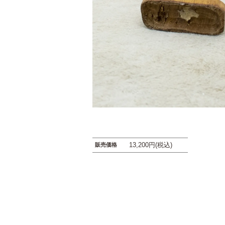
13,200円(税込)
販売価格