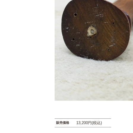
13,200円(税込)
販売価格