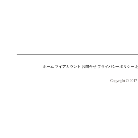
ホーム
マイアカウント
お問合せ
プライバシーポリシー
Copyright © 2017