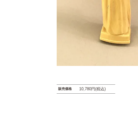
10,780円(税込)
販売価格