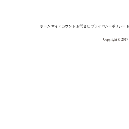
ホーム
マイアカウント
お問合せ
プライバシーポリシー
Copyright © 2017