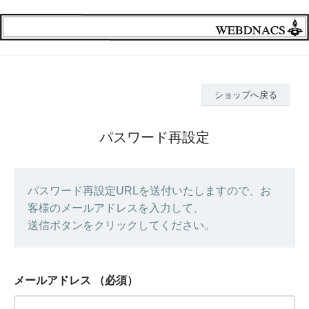
ショップへ戻る
パスワード再設定
パスワード再設定URLを送付いたしますので、お
客様のメールアドレスを入力して、
送信ボタンをクリックしてください。
メールアドレス
（必須）